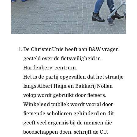
De ChristenUnie heeft aan B&W vragen
gesteld over de fietsveiligheid in
Hardenberg-centrum.
Het is de partij opgevallen dat het straatje
langs Albert Heijn en Bakkerij Nollen
volop wordt gebruikt door fietsers.
Winkelend publiek wordt vooral door
fietsende scholieren gehinderd en dit
geeft veel ergernis bij de mensen die
boodschappen doen, schrijft de CU.