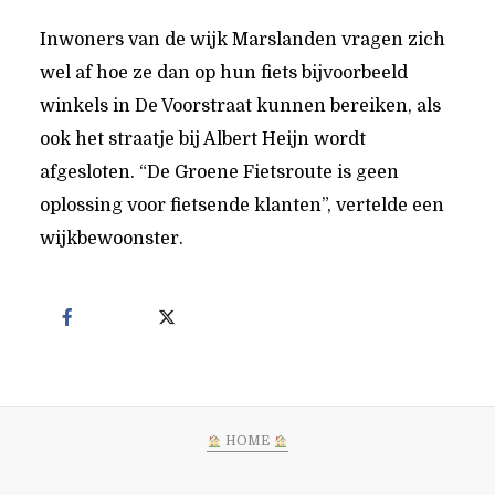
Inwoners van de wijk Marslanden vragen zich
wel af hoe ze dan op hun fiets bijvoorbeeld
winkels in De Voorstraat kunnen bereiken, als
ook het straatje bij Albert Heijn wordt
afgesloten. “De Groene Fietsroute is geen
oplossing voor fietsende klanten”, vertelde een
wijkbewoonster.
HOME