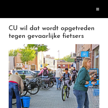
CU wil dat wordt opgetreden
tegen gevaarlijke fietsers