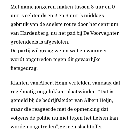
Met name jongeren maken tussen 8 uur en 9
uur ’s ochtends en 2 en 3 uur ’s middags
gebruik van de snelste route door het centrum
van Hardenberg, nu het pad bij De Voorveghter
grotendeels is afgesloten.
De partij wil graag weten wat en wanneer
wordt opgetreden tegen dit gevaarlijke
fietsgedrag.
Klanten van Albert Heijn vertelden vandaag dat
regelmatig ongelukken plaatsvinden. “Dat is
gemeld bij de bedrijfsleider van Albert Heijn,
maar die reageerde met de opmerking dat
volgens de politie nu niet tegen het fietsen kan
worden opgetreden”, zei een slachtoffer.